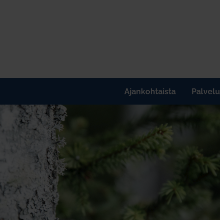
Ajankohtaista
Palvelu