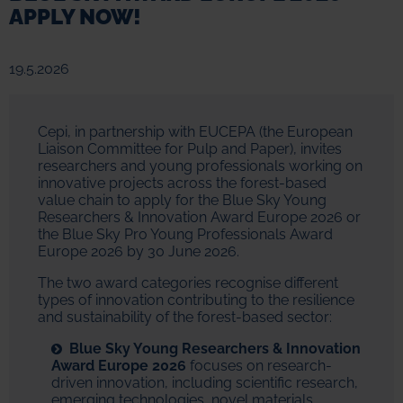
APPLY NOW!
19.5.2026
Cepi, in partnership with EUCEPA (the European
Liaison Committee for Pulp and Paper), invites
researchers and young professionals working on
innovative projects across the forest-based
value chain to apply for the Blue Sky Young
Researchers & Innovation Award Europe 2026 or
the Blue Sky Pro Young Professionals Award
Europe 2026 by 30 June 2026.
The two award categories recognise different
types of innovation contributing to the resilience
and sustainability of the forest-based sector:
Blue Sky Young Researchers & Innovation
Award Europe 2026
focuses on research-
driven innovation, including scientific research,
emerging technologies, novel materials,