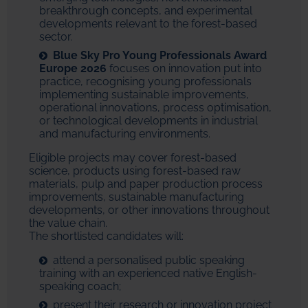
breakthrough concepts, and experimental
developments relevant to the forest-based
sector.
Blue Sky Pro Young Professionals Award
Europe 2026
focuses on innovation put into
practice, recognising young professionals
implementing sustainable improvements,
operational innovations, process optimisation,
or technological developments in industrial
and manufacturing environments.
Eligible projects may cover forest-based
science, products using forest-based raw
materials, pulp and paper production process
improvements, sustainable manufacturing
developments, or other innovations throughout
the value chain.
The shortlisted candidates will:
attend a personalised public speaking
training with an experienced native English-
speaking coach;
present their research or innovation project