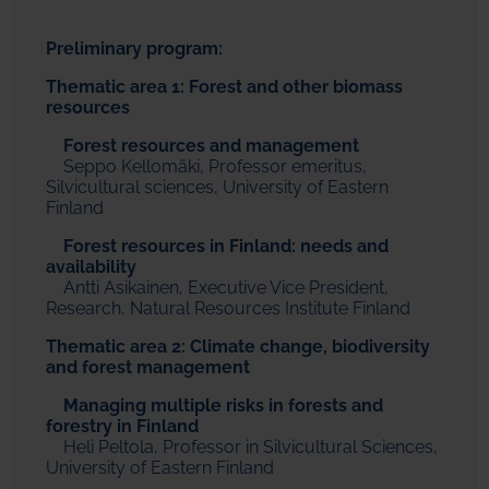
Preliminary program:
Thematic area 1: Forest and other biomass
resources
Forest resources and management
Seppo Kellomäki, Professor emeritus,
Silvicultural sciences, University of Eastern
Finland
Forest resources in Finland: needs and
availability
Antti Asikainen, Executive Vice President,
Research, Natural Resources Institute Finland
Thematic area 2: Climate change, biodiversity
and forest management
Managing multiple risks in forests and
forestry in Finland
Heli Peltola, Professor in Silvicultural Sciences,
University of Eastern Finland