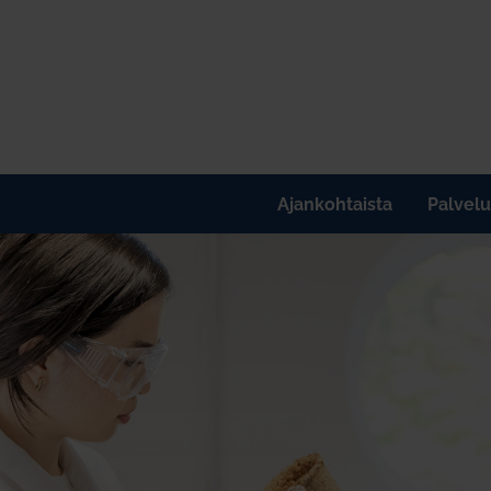
Ajankohtaista
Palvelu