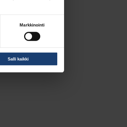
Markkinointi
Salli kaikki