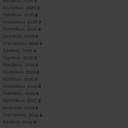
kesäkuu, 2026
1
toukokuu, 2026
3
huhtikuu, 2026
5
maaliskuu, 2026
7
tammikuu, 2026
2
joulukuu, 2025
2
marraskuu, 2025
2
lokakuu, 2025
4
syyskuu, 2025
2
heinäkuu, 2025
1
toukokuu, 2025
5
huhtikuu, 2025
1
maaliskuu, 2025
6
helmikuu, 2025
2
tammikuu, 2025
3
joulukuu, 2024
2
marraskuu, 2024
4
lokakuu, 2024
6