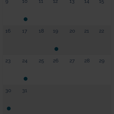
9
10
11
12
13
14
15
16
17
18
19
20
21
22
23
24
25
26
27
28
29
30
31