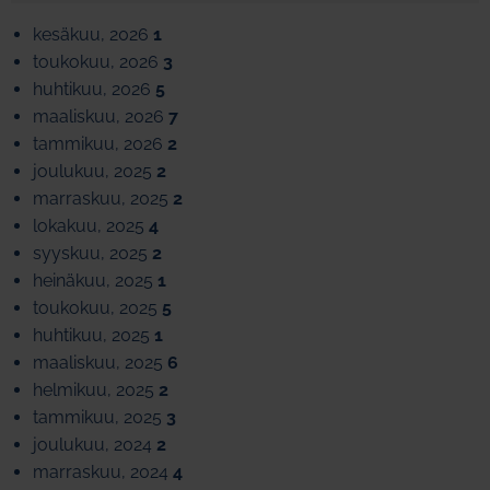
kesäkuu, 2026
1
toukokuu, 2026
3
huhtikuu, 2026
5
maaliskuu, 2026
7
tammikuu, 2026
2
joulukuu, 2025
2
marraskuu, 2025
2
lokakuu, 2025
4
syyskuu, 2025
2
heinäkuu, 2025
1
toukokuu, 2025
5
huhtikuu, 2025
1
maaliskuu, 2025
6
helmikuu, 2025
2
tammikuu, 2025
3
joulukuu, 2024
2
marraskuu, 2024
4