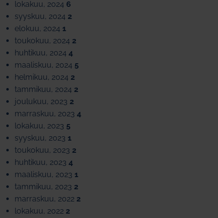
lokakuu, 2024
6
syyskuu, 2024
2
elokuu, 2024
1
toukokuu, 2024
2
huhtikuu, 2024
4
maaliskuu, 2024
5
helmikuu, 2024
2
tammikuu, 2024
2
joulukuu, 2023
2
marraskuu, 2023
4
lokakuu, 2023
5
syyskuu, 2023
1
toukokuu, 2023
2
huhtikuu, 2023
4
maaliskuu, 2023
1
tammikuu, 2023
2
marraskuu, 2022
2
lokakuu, 2022
2