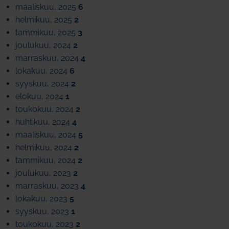
maaliskuu, 2025
6
helmikuu, 2025
2
tammikuu, 2025
3
joulukuu, 2024
2
marraskuu, 2024
4
lokakuu, 2024
6
syyskuu, 2024
2
elokuu, 2024
1
toukokuu, 2024
2
huhtikuu, 2024
4
maaliskuu, 2024
5
helmikuu, 2024
2
tammikuu, 2024
2
joulukuu, 2023
2
marraskuu, 2023
4
lokakuu, 2023
5
syyskuu, 2023
1
toukokuu, 2023
2