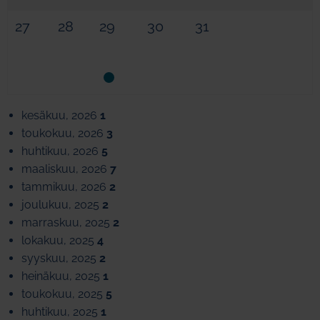
27
28
29
30
31
kesäkuu, 2026
1
toukokuu, 2026
3
huhtikuu, 2026
5
maaliskuu, 2026
7
tammikuu, 2026
2
joulukuu, 2025
2
marraskuu, 2025
2
lokakuu, 2025
4
syyskuu, 2025
2
heinäkuu, 2025
1
toukokuu, 2025
5
huhtikuu, 2025
1