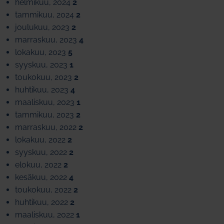
helmikuu, 2024
2
tammikuu, 2024
2
joulukuu, 2023
2
marraskuu, 2023
4
lokakuu, 2023
5
syyskuu, 2023
1
toukokuu, 2023
2
huhtikuu, 2023
4
maaliskuu, 2023
1
tammikuu, 2023
2
marraskuu, 2022
2
lokakuu, 2022
2
syyskuu, 2022
2
elokuu, 2022
2
kesäkuu, 2022
4
toukokuu, 2022
2
huhtikuu, 2022
2
maaliskuu, 2022
1