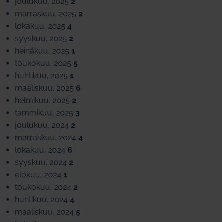
joulukuu, 2025
2
marraskuu, 2025
2
lokakuu, 2025
4
syyskuu, 2025
2
heinäkuu, 2025
1
toukokuu, 2025
5
huhtikuu, 2025
1
maaliskuu, 2025
6
helmikuu, 2025
2
tammikuu, 2025
3
joulukuu, 2024
2
marraskuu, 2024
4
lokakuu, 2024
6
syyskuu, 2024
2
elokuu, 2024
1
toukokuu, 2024
2
huhtikuu, 2024
4
maaliskuu, 2024
5