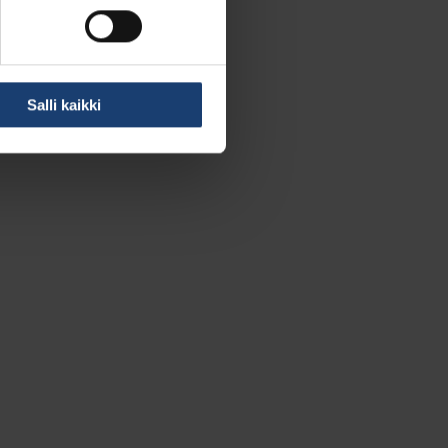
Salli kaikki