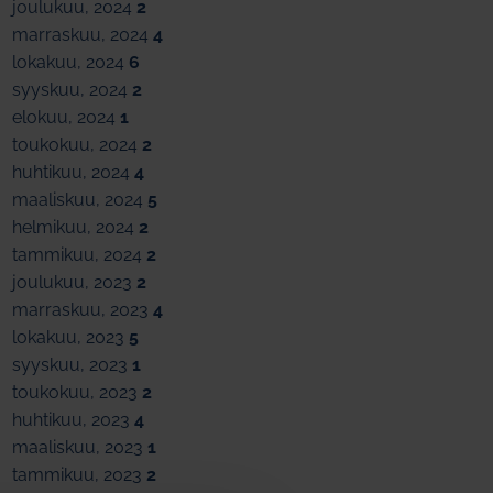
joulukuu, 2024
2
marraskuu, 2024
4
lokakuu, 2024
6
syyskuu, 2024
2
elokuu, 2024
1
toukokuu, 2024
2
huhtikuu, 2024
4
maaliskuu, 2024
5
helmikuu, 2024
2
tammikuu, 2024
2
joulukuu, 2023
2
marraskuu, 2023
4
lokakuu, 2023
5
syyskuu, 2023
1
toukokuu, 2023
2
huhtikuu, 2023
4
maaliskuu, 2023
1
tammikuu, 2023
2