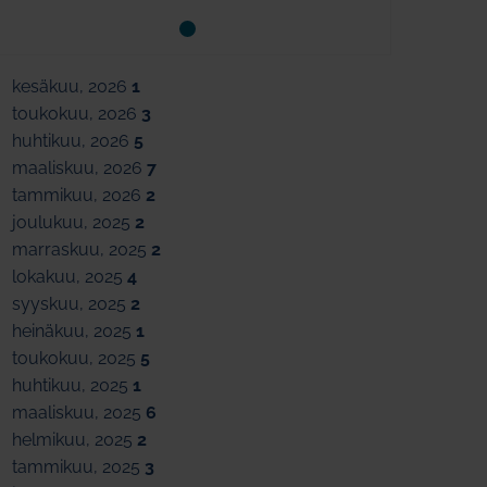
kesäkuu, 2026
1
toukokuu, 2026
3
huhtikuu, 2026
5
maaliskuu, 2026
7
tammikuu, 2026
2
joulukuu, 2025
2
marraskuu, 2025
2
lokakuu, 2025
4
syyskuu, 2025
2
heinäkuu, 2025
1
toukokuu, 2025
5
huhtikuu, 2025
1
maaliskuu, 2025
6
helmikuu, 2025
2
tammikuu, 2025
3