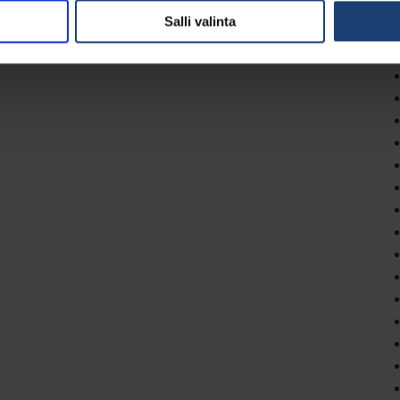
Salli valinta