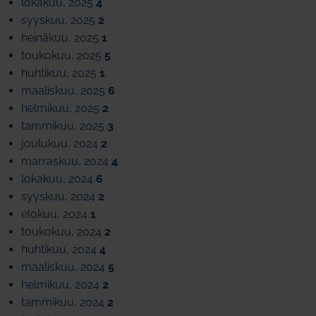
lokakuu, 2025
4
syyskuu, 2025
2
heinäkuu, 2025
1
toukokuu, 2025
5
huhtikuu, 2025
1
maaliskuu, 2025
6
helmikuu, 2025
2
tammikuu, 2025
3
joulukuu, 2024
2
marraskuu, 2024
4
lokakuu, 2024
6
syyskuu, 2024
2
elokuu, 2024
1
toukokuu, 2024
2
huhtikuu, 2024
4
maaliskuu, 2024
5
helmikuu, 2024
2
tammikuu, 2024
2