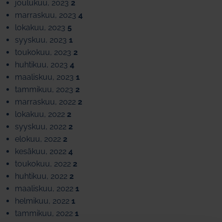
joulukuu, 2023
2
marraskuu, 2023
4
lokakuu, 2023
5
syyskuu, 2023
1
toukokuu, 2023
2
huhtikuu, 2023
4
maaliskuu, 2023
1
tammikuu, 2023
2
marraskuu, 2022
2
lokakuu, 2022
2
syyskuu, 2022
2
elokuu, 2022
2
kesäkuu, 2022
4
toukokuu, 2022
2
huhtikuu, 2022
2
maaliskuu, 2022
1
helmikuu, 2022
1
tammikuu, 2022
1