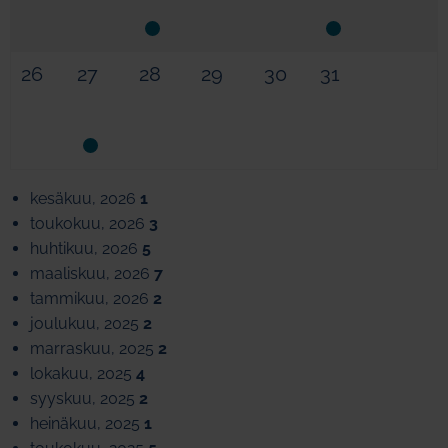
26
27
28
29
30
31
kesäkuu, 2026
1
toukokuu, 2026
3
huhtikuu, 2026
5
maaliskuu, 2026
7
tammikuu, 2026
2
joulukuu, 2025
2
marraskuu, 2025
2
lokakuu, 2025
4
syyskuu, 2025
2
heinäkuu, 2025
1