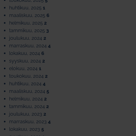
toukokuu, 2025
5
huhtikuu, 2025
1
maaliskuu, 2025
6
helmikuu, 2025
2
tammikuu, 2025
3
joulukuu, 2024
2
marraskuu, 2024
4
lokakuu, 2024
6
syyskuu, 2024
2
elokuu, 2024
1
toukokuu, 2024
2
huhtikuu, 2024
4
maaliskuu, 2024
5
helmikuu, 2024
2
tammikuu, 2024
2
joulukuu, 2023
2
marraskuu, 2023
4
lokakuu, 2023
5