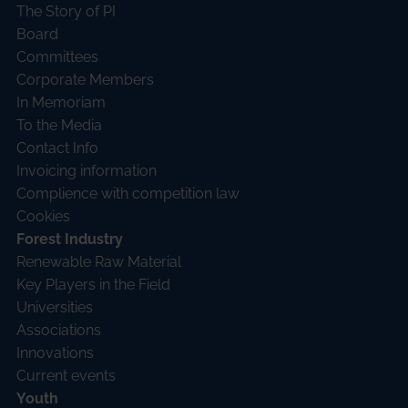
The Story of PI
Board
Committees
Corporate Members
In Memoriam
To the Media
Contact Info
Invoicing information
Complience with competition law
Cookies
Forest Industry
Renewable Raw Material
Key Players in the Field
Universities
Associations
Innovations
Current events
Youth