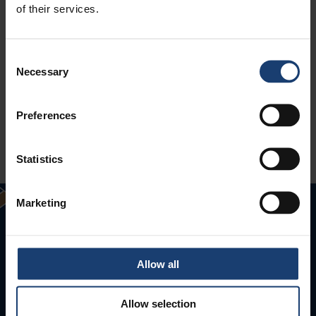
of their services.
Consent
Necessary
Selection
Preferences
Statistics
Marketing
Allow all
Allow selection