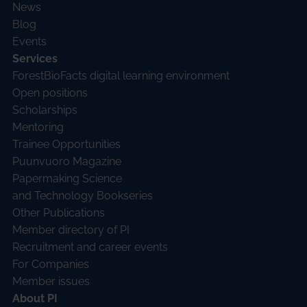
News
Blog
Events
Services
ForestBioFacts digital learning environment
Open positions
Scholarships
Mentoring
Trainee Opportunities
Puunvuoro Magazine
Papermaking Science
and Technology Bookseries
Other Publications
Member directory of PI
Recruitment and career events
For Companies
Member issues
About PI