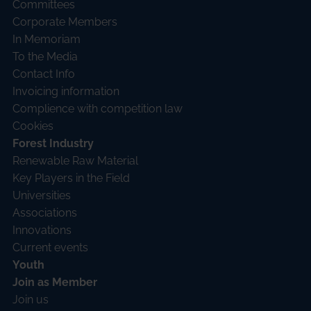
Committees
Corporate Members
In Memoriam
To the Media
Contact Info
Invoicing information
Complience with competition law
Cookies
Forest Industry
Renewable Raw Material
Key Players in the Field
Universities
Associations
Innovations
Current events
Youth
Join as Member
Join us