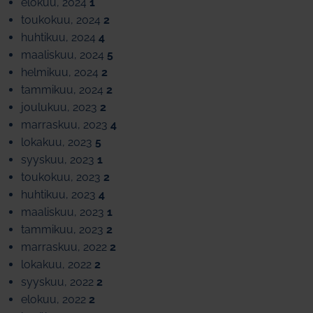
elokuu, 2024
1
toukokuu, 2024
2
huhtikuu, 2024
4
maaliskuu, 2024
5
helmikuu, 2024
2
tammikuu, 2024
2
joulukuu, 2023
2
marraskuu, 2023
4
lokakuu, 2023
5
syyskuu, 2023
1
toukokuu, 2023
2
huhtikuu, 2023
4
maaliskuu, 2023
1
tammikuu, 2023
2
marraskuu, 2022
2
lokakuu, 2022
2
syyskuu, 2022
2
elokuu, 2022
2