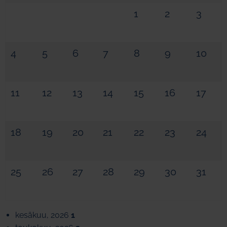
1
2
3
4
5
6
7
8
9
10
11
12
13
14
15
16
17
18
19
20
21
22
23
24
25
26
27
28
29
30
31
kesäkuu, 2026
1