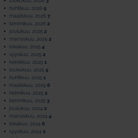
toukokuu, 2026
3
huhtikuu, 2026
5
maaliskuu, 2026
7
tammikuu, 2026
2
joulukuu, 2025
2
marraskuu, 2025
2
lokakuu, 2025
4
syyskuu, 2025
2
heinäkuu, 2025
1
toukokuu, 2025
5
huhtikuu, 2025
1
maaliskuu, 2025
6
helmikuu, 2025
2
tammikuu, 2025
3
joulukuu, 2024
2
marraskuu, 2024
4
lokakuu, 2024
6
syyskuu, 2024
2