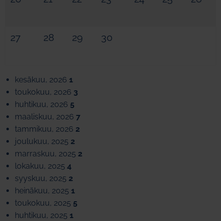
27
28
29
30
kesäkuu, 2026
1
toukokuu, 2026
3
huhtikuu, 2026
5
maaliskuu, 2026
7
tammikuu, 2026
2
joulukuu, 2025
2
marraskuu, 2025
2
lokakuu, 2025
4
syyskuu, 2025
2
heinäkuu, 2025
1
toukokuu, 2025
5
huhtikuu, 2025
1