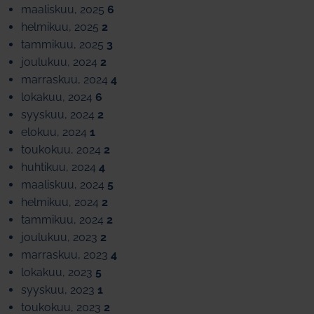
maaliskuu, 2025
6
helmikuu, 2025
2
tammikuu, 2025
3
joulukuu, 2024
2
marraskuu, 2024
4
lokakuu, 2024
6
syyskuu, 2024
2
elokuu, 2024
1
toukokuu, 2024
2
huhtikuu, 2024
4
maaliskuu, 2024
5
helmikuu, 2024
2
tammikuu, 2024
2
joulukuu, 2023
2
marraskuu, 2023
4
lokakuu, 2023
5
syyskuu, 2023
1
toukokuu, 2023
2