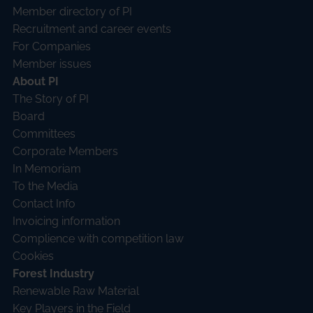
Member directory of PI
Recruitment and career events
For Companies
Member issues
About PI
The Story of PI
Board
Committees
Corporate Members
In Memoriam
To the Media
Contact Info
Invoicing information
Complience with competition law
Cookies
Forest Industry
Renewable Raw Material
Key Players in the Field