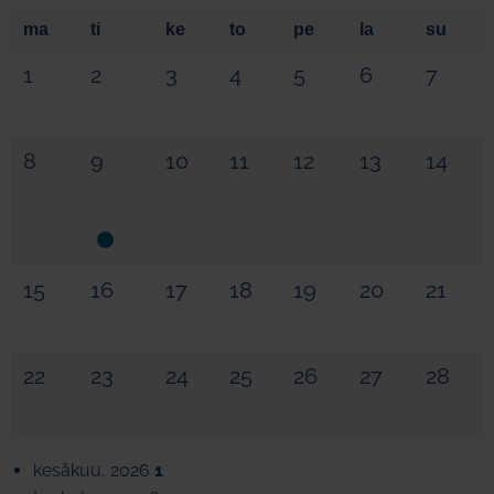
ma
ti
ke
to
pe
la
su
1
2
3
4
5
6
7
8
9
10
11
12
13
14
15
16
17
18
19
20
21
22
23
24
25
26
27
28
kesäkuu, 2026
1