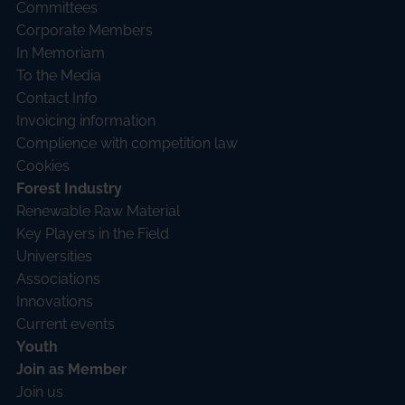
Committees
Corporate Members
In Memoriam
To the Media
Contact Info
Invoicing information
Complience with competition law
Cookies
Forest Industry
Renewable Raw Material
Key Players in the Field
Universities
Associations
Innovations
Current events
Youth
Join as Member
Join us