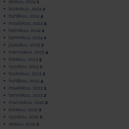
elokuu, 2024
1
toukokuu, 2024
2
huhtikuu, 2024
4
maaliskuu, 2024
5
helmikuu, 2024
2
tammikuu, 2024
2
joulukuu, 2023
2
marraskuu, 2023
4
lokakuu, 2023
5
syyskuu, 2023
1
toukokuu, 2023
2
huhtikuu, 2023
4
maaliskuu, 2023
1
tammikuu, 2023
2
marraskuu, 2022
2
lokakuu, 2022
2
syyskuu, 2022
2
elokuu, 2022
2