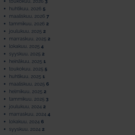
toukokuu, 2026
3
huhtikuu, 2026
5
maaliskuu, 2026
7
tammikuu, 2026
2
joulukuu, 2025
2
marraskuu, 2025
2
lokakuu, 2025
4
syyskuu, 2025
2
heinäkuu, 2025
1
toukokuu, 2025
5
huhtikuu, 2025
1
maaliskuu, 2025
6
helmikuu, 2025
2
tammikuu, 2025
3
joulukuu, 2024
2
marraskuu, 2024
4
lokakuu, 2024
6
syyskuu, 2024
2