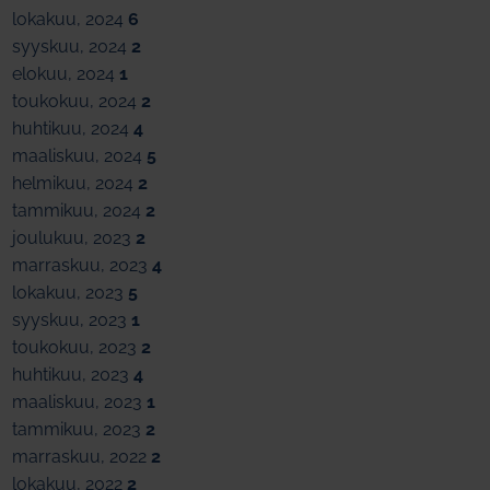
lokakuu, 2024
6
syyskuu, 2024
2
elokuu, 2024
1
toukokuu, 2024
2
huhtikuu, 2024
4
maaliskuu, 2024
5
helmikuu, 2024
2
tammikuu, 2024
2
joulukuu, 2023
2
marraskuu, 2023
4
lokakuu, 2023
5
syyskuu, 2023
1
toukokuu, 2023
2
huhtikuu, 2023
4
maaliskuu, 2023
1
tammikuu, 2023
2
marraskuu, 2022
2
lokakuu, 2022
2