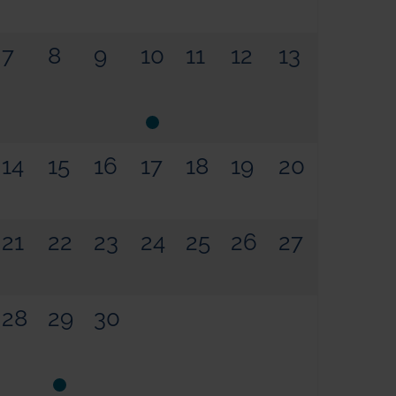
7
8
9
10
11
12
13
14
15
16
17
18
19
20
21
22
23
24
25
26
27
28
29
30