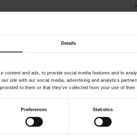
Details
e content and ads, to provide social media features and to analy
 our site with our social media, advertising and analytics partn
 provided to them or that they’ve collected from your use of their
Preferences
Statistics