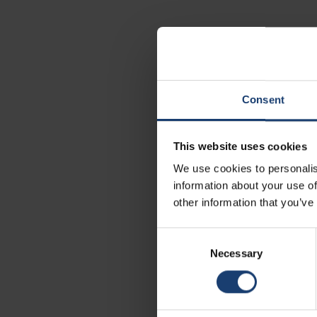
Consent
This website uses cookies
We use cookies to personalis
information about your use of
other information that you’ve
Consent
Selection
Necessary