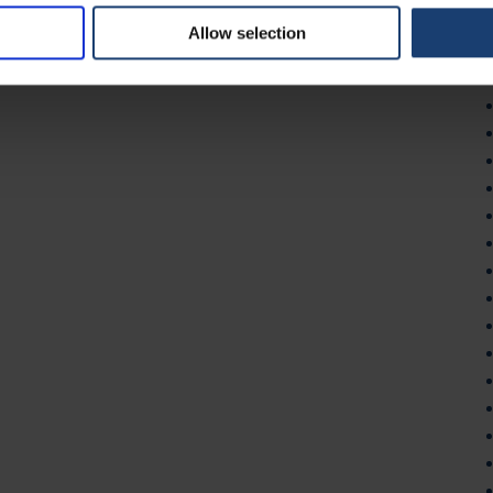
Allow selection