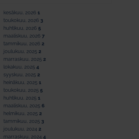
kesäkuu, 2026
1
toukokuu, 2026
3
huhtikuu, 2026
5
maaliskuu, 2026
7
tammikuu, 2026
2
joulukuu, 2025
2
marraskuu, 2025
2
lokakuu, 2025
4
syyskuu, 2025
2
heinäkuu, 2025
1
toukokuu, 2025
5
huhtikuu, 2025
1
maaliskuu, 2025
6
helmikuu, 2025
2
tammikuu, 2025
3
joulukuu, 2024
2
marraskuu, 2024
4