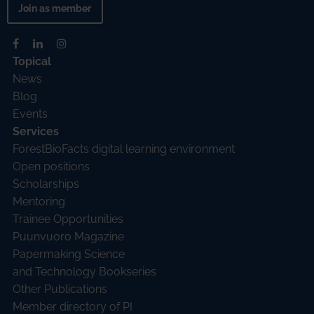
Join as member
Topical
News
Blog
Events
Services
ForestBioFacts digital learning environment
Open positions
Scholarships
Mentoring
Trainee Opportunities
Puunvuoro Magazine
Papermaking Science
and Technology Bookseries
Other Publications
Member directory of PI