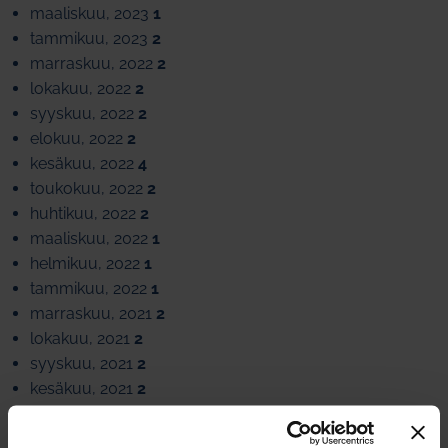
maaliskuu, 2023
1
tammikuu, 2023
2
marraskuu, 2022
2
lokakuu, 2022
2
syyskuu, 2022
2
elokuu, 2022
2
kesäkuu, 2022
4
toukokuu, 2022
2
huhtikuu, 2022
2
maaliskuu, 2022
1
helmikuu, 2022
1
tammikuu, 2022
1
marraskuu, 2021
2
lokakuu, 2021
2
syyskuu, 2021
2
kesäkuu, 2021
2
toukokuu, 2021
1
huhtikuu, 2021
2