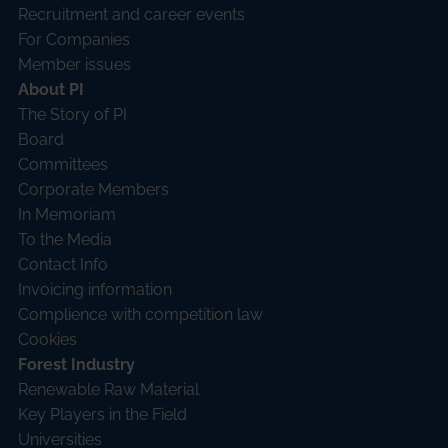
Recruitment and career events
For Companies
Member issues
About PI
The Story of PI
Board
Committees
Corporate Members
In Memoriam
To the Media
Contact Info
Invoicing information
Complience with competition law
Cookies
Forest Industry
Renewable Raw Material
Key Players in the Field
Universities