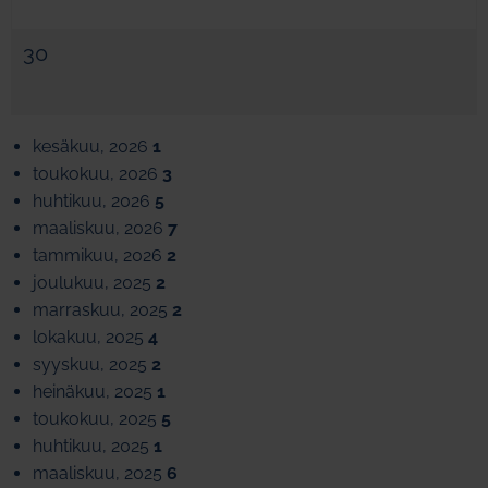
30
kesäkuu, 2026
1
toukokuu, 2026
3
huhtikuu, 2026
5
maaliskuu, 2026
7
tammikuu, 2026
2
joulukuu, 2025
2
marraskuu, 2025
2
lokakuu, 2025
4
syyskuu, 2025
2
heinäkuu, 2025
1
toukokuu, 2025
5
huhtikuu, 2025
1
maaliskuu, 2025
6