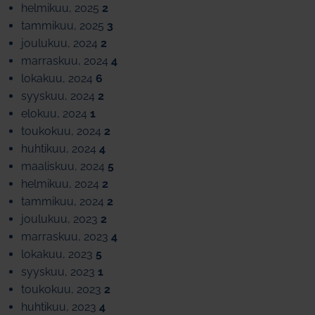
helmikuu, 2025
2
tammikuu, 2025
3
joulukuu, 2024
2
marraskuu, 2024
4
lokakuu, 2024
6
syyskuu, 2024
2
elokuu, 2024
1
toukokuu, 2024
2
huhtikuu, 2024
4
maaliskuu, 2024
5
helmikuu, 2024
2
tammikuu, 2024
2
joulukuu, 2023
2
marraskuu, 2023
4
lokakuu, 2023
5
syyskuu, 2023
1
toukokuu, 2023
2
huhtikuu, 2023
4