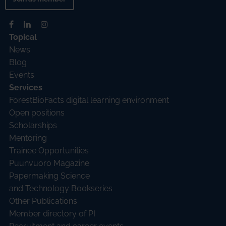
Topical
News
Blog
Events
Services
ForestBioFacts digital learning environment
Open positions
Scholarships
Mentoring
Trainee Opportunities
Puunvuoro Magazine
Papermaking Science
and Technology Bookseries
Other Publications
Member directory of PI