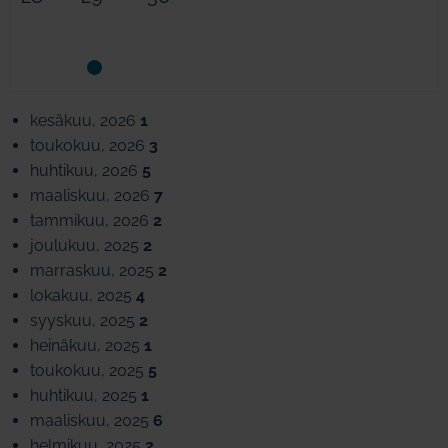
kesäkuu, 2026
1
toukokuu, 2026
3
huhtikuu, 2026
5
maaliskuu, 2026
7
tammikuu, 2026
2
joulukuu, 2025
2
marraskuu, 2025
2
lokakuu, 2025
4
syyskuu, 2025
2
heinäkuu, 2025
1
toukokuu, 2025
5
huhtikuu, 2025
1
maaliskuu, 2025
6
helmikuu, 2025
2