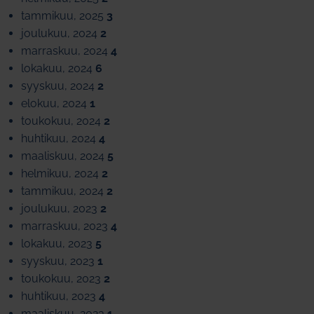
tammikuu, 2025
3
joulukuu, 2024
2
marraskuu, 2024
4
lokakuu, 2024
6
syyskuu, 2024
2
elokuu, 2024
1
toukokuu, 2024
2
huhtikuu, 2024
4
maaliskuu, 2024
5
helmikuu, 2024
2
tammikuu, 2024
2
joulukuu, 2023
2
marraskuu, 2023
4
lokakuu, 2023
5
syyskuu, 2023
1
toukokuu, 2023
2
huhtikuu, 2023
4
maaliskuu, 2023
1