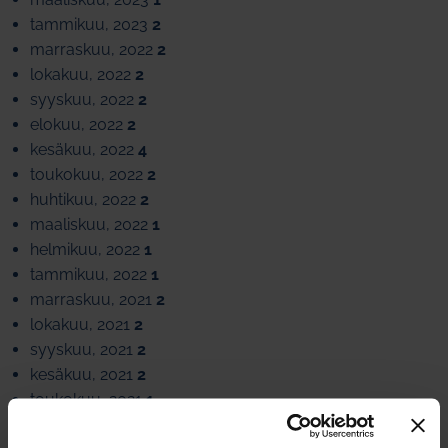
tammikuu, 2023
2
marraskuu, 2022
2
lokakuu, 2022
2
syyskuu, 2022
2
elokuu, 2022
2
kesäkuu, 2022
4
toukokuu, 2022
2
huhtikuu, 2022
2
maaliskuu, 2022
1
helmikuu, 2022
1
tammikuu, 2022
1
marraskuu, 2021
2
lokakuu, 2021
2
syyskuu, 2021
2
kesäkuu, 2021
2
toukokuu, 2021
1
huhtikuu, 2021
2