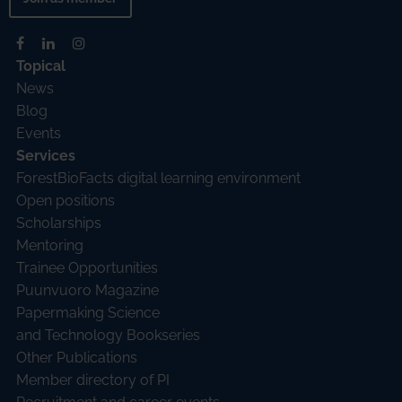
Topical
News
Blog
Events
Services
ForestBioFacts digital learning environment
Open positions
Scholarships
Mentoring
Trainee Opportunities
Puunvuoro Magazine
Papermaking Science
and Technology Bookseries
Other Publications
Member directory of PI