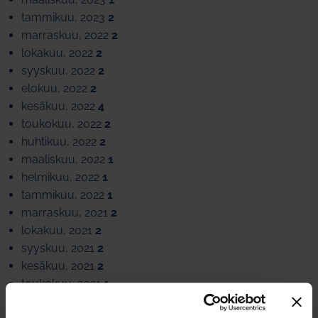
tammikuu, 2023
2
marraskuu, 2022
2
lokakuu, 2022
2
syyskuu, 2022
2
elokuu, 2022
2
kesäkuu, 2022
4
toukokuu, 2022
2
huhtikuu, 2022
2
maaliskuu, 2022
1
helmikuu, 2022
1
tammikuu, 2022
1
marraskuu, 2021
2
lokakuu, 2021
2
syyskuu, 2021
2
kesäkuu, 2021
2
toukokuu, 2021
1
huhtikuu, 2021
2