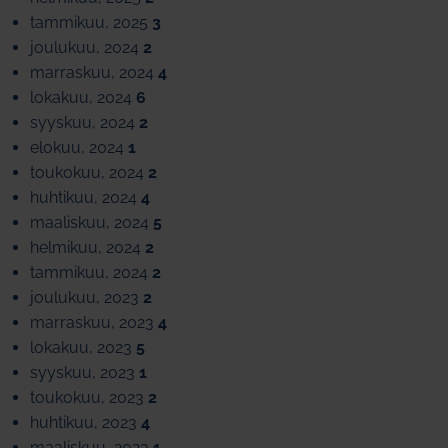
tammikuu, 2025
3
joulukuu, 2024
2
marraskuu, 2024
4
lokakuu, 2024
6
syyskuu, 2024
2
elokuu, 2024
1
toukokuu, 2024
2
huhtikuu, 2024
4
maaliskuu, 2024
5
helmikuu, 2024
2
tammikuu, 2024
2
joulukuu, 2023
2
marraskuu, 2023
4
lokakuu, 2023
5
syyskuu, 2023
1
toukokuu, 2023
2
huhtikuu, 2023
4
maaliskuu, 2023
1