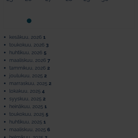
kesäkuu, 2026
1
toukokuu, 2026
3
huhtikuu, 2026
5
maaliskuu, 2026
7
tammikuu, 2026
2
joulukuu, 2025
2
marraskuu, 2025
2
lokakuu, 2025
4
syyskuu, 2025
2
heinäkuu, 2025
1
toukokuu, 2025
5
huhtikuu, 2025
1
maaliskuu, 2025
6
helmikuu, 2025
2