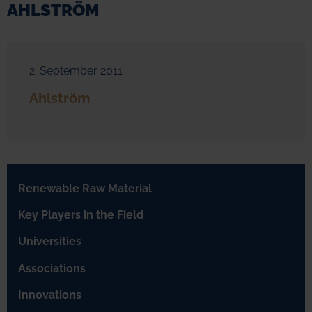
AHLSTRÖM
2. September 2011
Ahlström
Renewable Raw Material
Key Players in the Field
Universities
Associations
Innovations