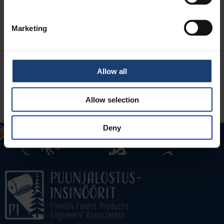
Marketing
Allow all
Allow selection
Deny