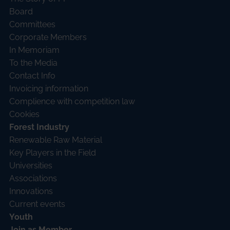
Board
Committees
Corporate Members
In Memoriam
To the Media
Contact Info
Invoicing information
Complience with competition law
Cookies
Forest Industry
Renewable Raw Material
Key Players in the Field
Universities
Associations
Innovations
Current events
Youth
Join as Member