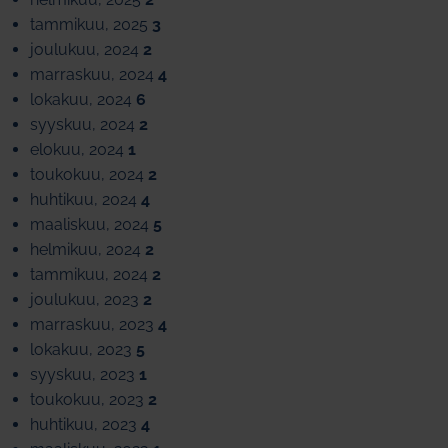
tammikuu, 2025
3
joulukuu, 2024
2
marraskuu, 2024
4
lokakuu, 2024
6
syyskuu, 2024
2
elokuu, 2024
1
toukokuu, 2024
2
huhtikuu, 2024
4
maaliskuu, 2024
5
helmikuu, 2024
2
tammikuu, 2024
2
joulukuu, 2023
2
marraskuu, 2023
4
lokakuu, 2023
5
syyskuu, 2023
1
toukokuu, 2023
2
huhtikuu, 2023
4