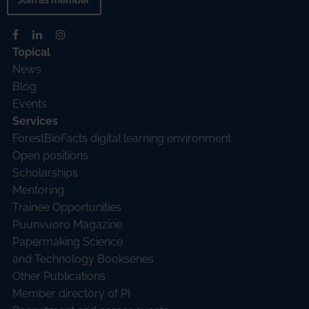
Topical
News
Blog
Events
Services
ForestBioFacts digital learning environment
Open positions
Scholarships
Mentoring
Trainee Opportunities
Puunvuoro Magazine
Papermaking Science
and Technology Bookseries
Other Publications
Member directory of PI