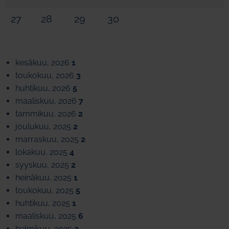
27
28
29
30
kesäkuu, 2026
1
toukokuu, 2026
3
huhtikuu, 2026
5
maaliskuu, 2026
7
tammikuu, 2026
2
joulukuu, 2025
2
marraskuu, 2025
2
lokakuu, 2025
4
syyskuu, 2025
2
heinäkuu, 2025
1
toukokuu, 2025
5
huhtikuu, 2025
1
maaliskuu, 2025
6
helmikuu, 2025
2