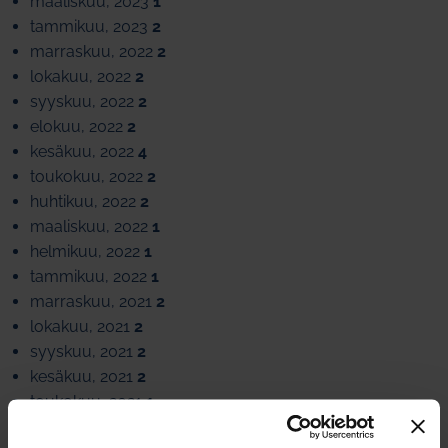
maaliskuu, 2023
1
tammikuu, 2023
2
marraskuu, 2022
2
lokakuu, 2022
2
syyskuu, 2022
2
elokuu, 2022
2
kesäkuu, 2022
4
toukokuu, 2022
2
huhtikuu, 2022
2
maaliskuu, 2022
1
helmikuu, 2022
1
tammikuu, 2022
1
marraskuu, 2021
2
lokakuu, 2021
2
syyskuu, 2021
2
kesäkuu, 2021
2
toukokuu, 2021
1
huhtikuu, 2021
2