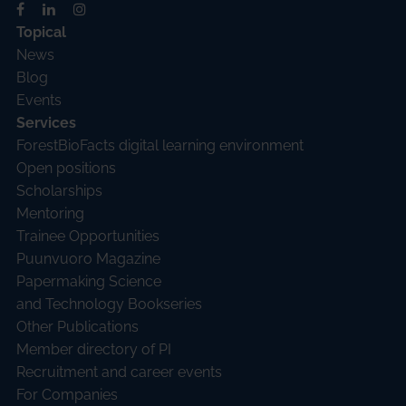
Topical
News
Blog
Events
Services
ForestBioFacts digital learning environment
Open positions
Scholarships
Mentoring
Trainee Opportunities
Puunvuoro Magazine
Papermaking Science
and Technology Bookseries
Other Publications
Member directory of PI
Recruitment and career events
For Companies