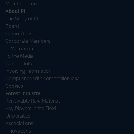
Member issues
About PI
The Story of PI
Board
Committees
Corporate Members
In Memoriam
To the Media
Contact Info
Invoicing information
Complience with competition law
Cookies
Forest Industry
Renewable Raw Material
Key Players in the Field
Universities
Associations
Innovations