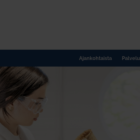
Ajankohtaista
Palvelu