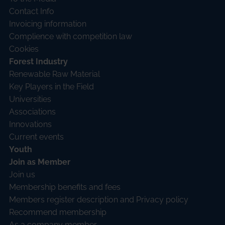
Contact Info
Invoicing information
Complience with competition law
Cookies
Forest Industry
Renewable Raw Material
Key Players in the Field
Universities
Associations
Innovations
Current events
Youth
Join as Member
Join us
Membership benefits and fees
Members register description and Privacy policy
Recommend membership
As a company member