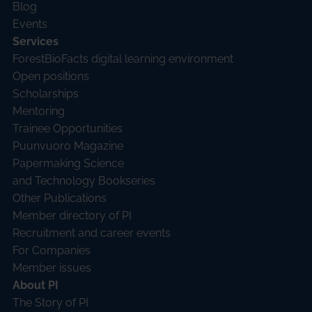
Blog
Events
Services
ForestBioFacts digital learning environment
Open positions
Scholarships
Mentoring
Trainee Opportunities
Puunvuoro Magazine
Papermaking Science
and Technology Bookseries
Other Publications
Member directory of PI
Recruitment and career events
For Companies
Member issues
About PI
The Story of PI