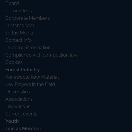
Board
Committees
Corporate Members
In Memoriam
To the Media
Contact Info
Invoicing information
Complience with competition law
Cookies
Forest Industry
Renewable Raw Material
Key Players in the Field
Universities
Associations
Innovations
Current events
Youth
Join as Member